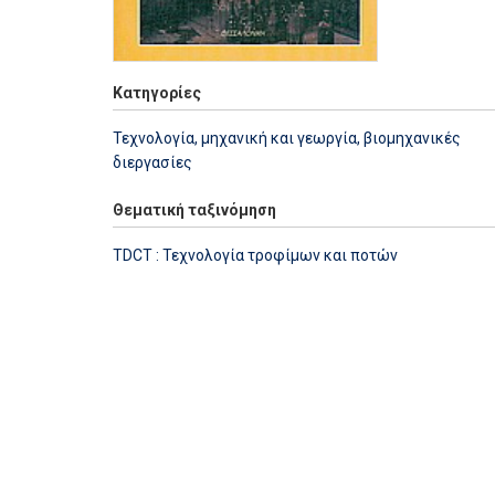
Κατηγορίες
Τεχνολογία, μηχανική και γεωργία, βιομηχανικές
διεργασίες
Θεματική ταξινόμηση
TDCT : Τεχνολογία τροφίμων και ποτών