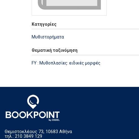
Κατηγορίες
Μυθιστορήματα
Θεματική ταξινόμηση
FY : Μυθοπλασίες: ειδικές μορφές
Θεμιστοκλέους 73, 10683 Αθήνα
τηλ.: 210 3849 129