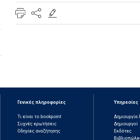
Γενικές πληροφορίες
Υπηρεσίες
Τι είναι το bookpoint
Δημιουργία
Συχνές ερωτήσεις
Δημιουργοί
Οδηγίες αναζήτησης
Εκδότες
Βιβλιοπώλε