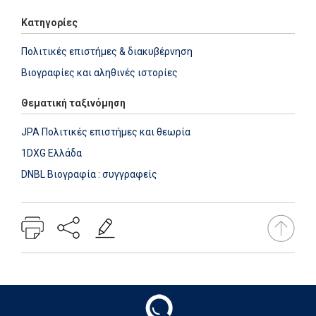
Κατηγορίες
Πολιτικές επιστήμες & διακυβέρνηση
Βιογραφίες και αληθινές ιστορίες
Θεματική ταξινόμηση
JPA Πολιτικές επιστήμες και θεωρία
1DXG Ελλάδα
DNBL Βιογραφία : συγγραφείς