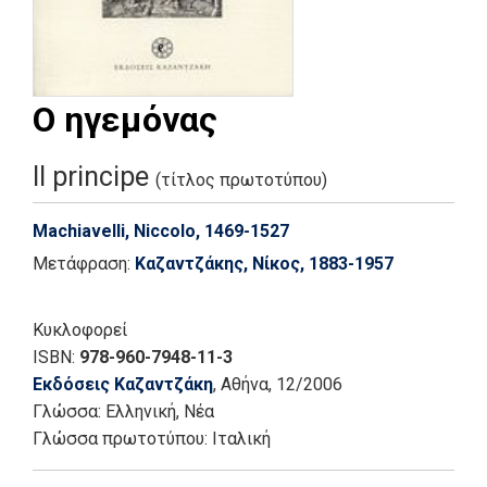
Ο ηγεμόνας
Il principe
(τίτλος πρωτοτύπου)
Machiavelli, Niccolo, 1469-1527
Μετάφραση:
Καζαντζάκης, Νίκος, 1883-1957
Κυκλοφορεί
ISBN:
978-960-7948-11-3
Εκδόσεις Καζαντζάκη
, Αθήνα
, 12/2006
Γλώσσα:
Ελληνική, Νέα
Γλώσσα πρωτοτύπου: Ιταλική