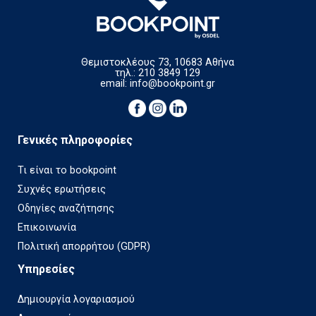
Θεμιστοκλέους 73, 10683 Αθήνα
τηλ.: 210 3849 129
email:
info@bookpoint.gr
Γενικές πληροφορίες
Τι είναι το bookpoint
Συχνές ερωτήσεις
Οδηγίες αναζήτησης
Επικοινωνία
Πολιτική απορρήτου (GDPR)
Υπηρεσίες
Δημιουργία λογαριασμού