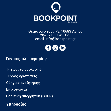
Θεμιστοκλέους 73, 10683 Αθήνα
τηλ.: 210 3849 129
email:
info@bookpoint.gr
Γενικές πληροφορίες
Τι είναι το bookpoint
Συχνές ερωτήσεις
Οδηγίες αναζήτησης
Επικοινωνία
Πολιτική απορρήτου (GDPR)
Υπηρεσίες