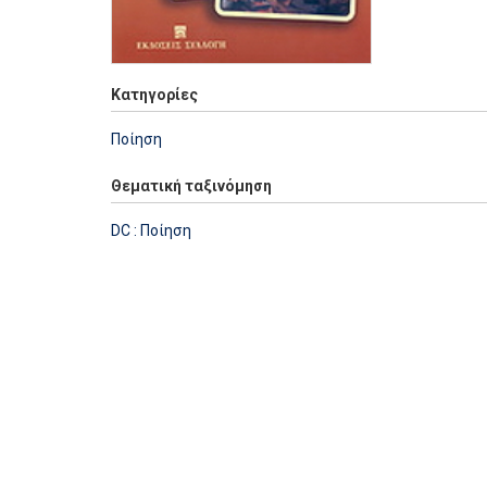
Κατηγορίες
Ποίηση
Θεματική ταξινόμηση
DC : Ποίηση