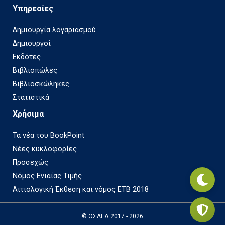
Υπηρεσίες
Δημιουργία λογαριασμού
Δημιουργοί
Εκδότες
Βιβλιοπώλες
Βιβλιοσκώληκες
Στατιστικά
Χρήσιμα
Τα νέα του BookPoint
Νέες κυκλοφορίες
Προσεχώς
Νόμος Ενιαίας Τιμής
Αιτιολογική Έκθεση και νόμος ΕΤΒ 2018
© ΟΣΔΕΛ 2017 - 2026