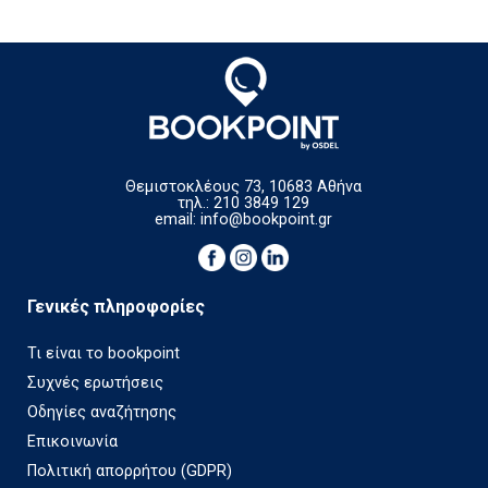
Θεμιστοκλέους 73, 10683 Αθήνα
τηλ.: 210 3849 129
email:
info@bookpoint.gr
Γενικές πληροφορίες
Τι είναι το bookpoint
Συχνές ερωτήσεις
Οδηγίες αναζήτησης
Επικοινωνία
Πολιτική απορρήτου (GDPR)