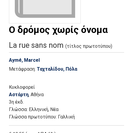
Ο δρόμος χωρίς όνομα
La rue sans nom
(τίτλος πρωτοτύπου)
Aymé, Marcel
Μετάφραση:
Ταχταλίδου, Πόλα
Κυκλοφορεί
Αστάρτη
, Αθήνα
3η έκδ.
Γλώσσα:
Ελληνική, Νέα
Γλώσσα πρωτοτύπου: Γαλλική