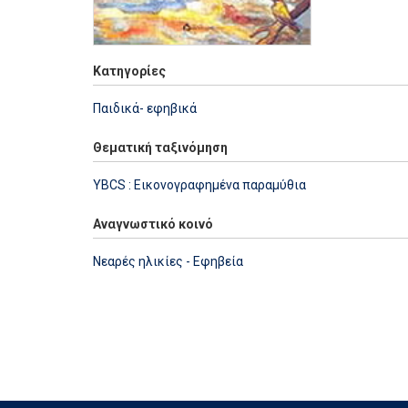
Κατηγορίες
Παιδικά- εφηβικά
Θεματική ταξινόμηση
YBCS : Εικονογραφημένα παραμύθια
Αναγνωστικό κοινό
Νεαρές ηλικίες - Εφηβεία