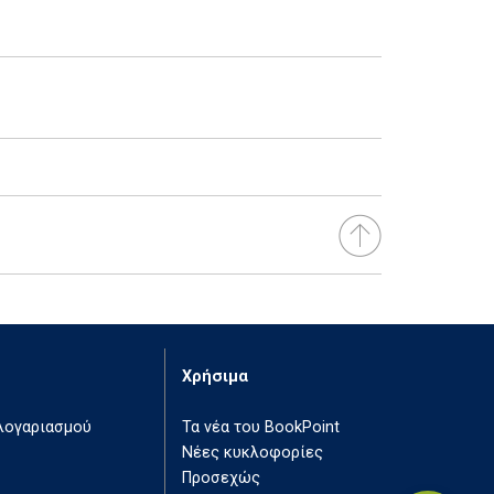
Χρήσιμα
 λογαριασμού
Τα νέα του BookPoint
Νέες κυκλοφορίες
Προσεχώς