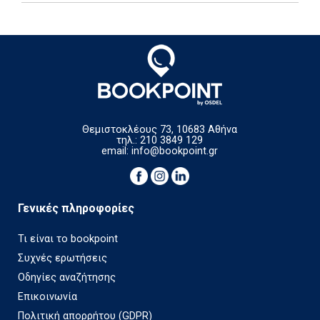
Θεμιστοκλέους 73, 10683 Αθήνα
τηλ.: 210 3849 129
email:
info@bookpoint.gr
Γενικές πληροφορίες
Τι είναι το bookpoint
Συχνές ερωτήσεις
Οδηγίες αναζήτησης
Επικοινωνία
Πολιτική απορρήτου (GDPR)