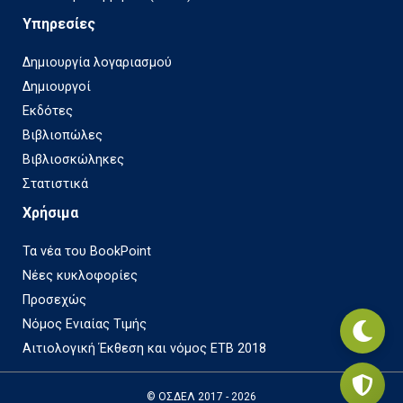
Υπηρεσίες
Δημιουργία λογαριασμού
Δημιουργοί
Εκδότες
Βιβλιοπώλες
Βιβλιοσκώληκες
Στατιστικά
Χρήσιμα
Τα νέα του BookPoint
Νέες κυκλοφορίες
Προσεχώς
Νόμος Ενιαίας Τιμής
Αιτιολογική Έκθεση και νόμος ΕΤΒ 2018
© ΟΣΔΕΛ 2017 - 2026