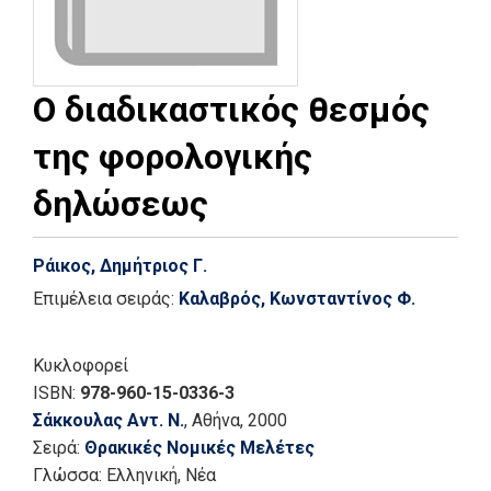
Ο διαδικαστικός θεσμός
της φορολογικής
δηλώσεως
Ράικος, Δημήτριος Γ.
Επιμέλεια σειράς:
Καλαβρός, Κωνσταντίνος Φ.
Κυκλοφορεί
ISBN:
978-960-15-0336-3
Σάκκουλας Αντ. Ν.
, Αθήνα
, 2000
Σειρά:
Θρακικές Νομικές Μελέτες
Γλώσσα:
Ελληνική, Νέα