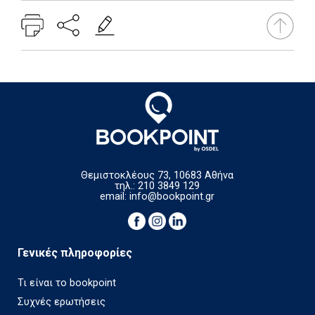
Θεμιστοκλέους 73, 10683 Αθήνα
τηλ.: 210 3849 129
email:
info@bookpoint.gr
Γενικές πληροφορίες
Τι είναι το bookpoint
Συχνές ερωτήσεις