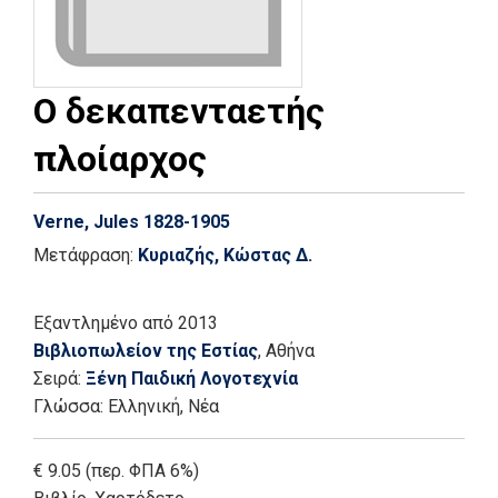
Ο δεκαπενταετής
πλοίαρχος
Verne, Jules 1828-1905
Μετάφραση:
Κυριαζής, Κώστας Δ.
Εξαντλημένο
από 2013
Βιβλιοπωλείον της Εστίας
, Αθήνα
Σειρά:
Ξένη Παιδική Λογοτεχνία
Γλώσσα:
Ελληνική, Νέα
€ 9.05 (περ. ΦΠΑ 6%)