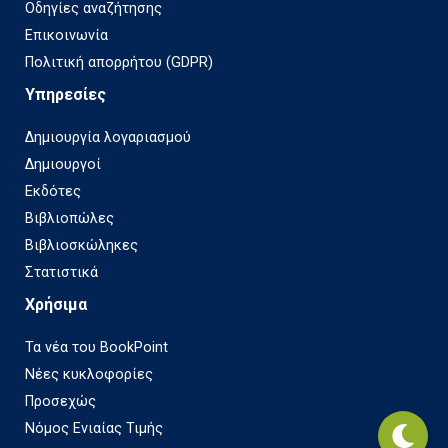
Οδηγίες αναζήτησης
Επικοινωνία
Πολιτική απορρήτου (GDPR)
Υπηρεσίες
Δημιουργία λογαριασμού
Δημιουργοί
Εκδότες
Βιβλιοπώλες
Βιβλιοσκώληκες
Στατιστικά
Χρήσιμα
Τα νέα του BookPoint
Νέες κυκλοφορίες
Προσεχώς
Νόμος Ενιαίας Τιμής