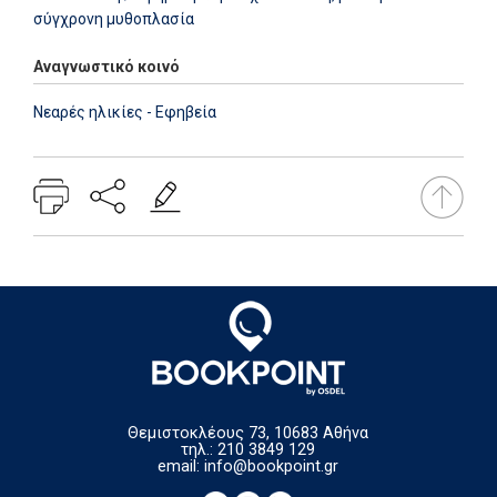
σύγχρονη μυθοπλασία
Αναγνωστικό κοινό
Νεαρές ηλικίες - Εφηβεία
Θεμιστοκλέους 73, 10683 Αθήνα
τηλ.: 210 3849 129
email:
info@bookpoint.gr