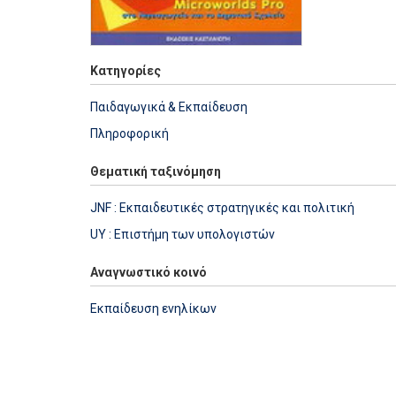
Κατηγορίες
Παιδαγωγικά & Εκπαίδευση
Πληροφορική
Θεματική ταξινόμηση
JNF : Εκπαιδευτικές στρατηγικές και πολιτική
UY : Επιστήμη των υπολογιστών
Αναγνωστικό κοινό
Εκπαίδευση ενηλίκων