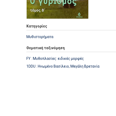
Κατηγορίες
Μυθιστορήματα
Θεματική ταξινόμηση
FY : Μυθοπλασίες: ειδικές μορφές
1DDU : Ηνωμένο Βασίλειο, Μεγάλη Βρετανία