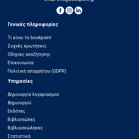
Γενικές πληροφορίες
Τι είναι το bookpoint
Συχνές ερωτήσεις
Οδηγίες αναζήτησης
Επικοινωνία
Πολιτική απορρήτου (GDPR)
Υπηρεσίες
Δημιουργία λογαριασμού
Δημιουργοί
Εκδότες
Βιβλιοπώλες
Βιβλιοσκώληκες
Στατιστικά