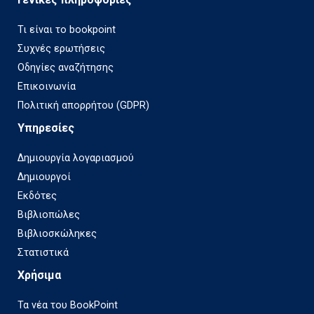
Τι είναι το bookpoint
Συχνές ερωτήσεις
Οδηγίες αναζήτησης
Επικοινωνία
Πολιτική απορρήτου (GDPR)
Υπηρεσίες
Δημιουργία λογαριασμού
Δημιουργοί
Εκδότες
Βιβλιοπώλες
Βιβλιοσκώληκες
Στατιστικά
Χρήσιμα
Τα νέα του BookPoint