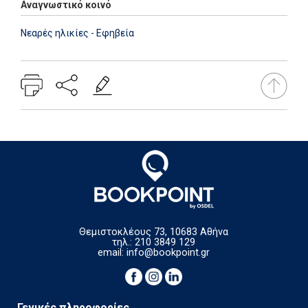
Αναγνωστικό κοινό
Νεαρές ηλικίες - Εφηβεία
Θεμιστοκλέους 73, 10683 Αθήνα
τηλ.: 210 3849 129
email:
info@bookpoint.gr
Γενικές πληροφορίες