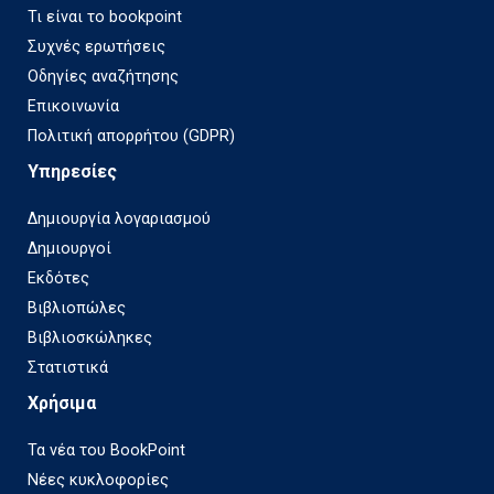
Τι είναι το bookpoint
Συχνές ερωτήσεις
Οδηγίες αναζήτησης
Επικοινωνία
Πολιτική απορρήτου (GDPR)
Υπηρεσίες
Δημιουργία λογαριασμού
Δημιουργοί
Εκδότες
Βιβλιοπώλες
Βιβλιοσκώληκες
Στατιστικά
Χρήσιμα
Τα νέα του BookPoint
Νέες κυκλοφορίες