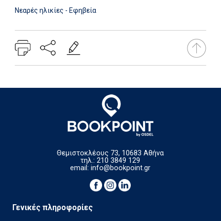
Νεαρές ηλικίες - Εφηβεία
Θεμιστοκλέους 73, 10683 Αθήνα
τηλ.: 210 3849 129
email:
info@bookpoint.gr
Γενικές πληροφορίες