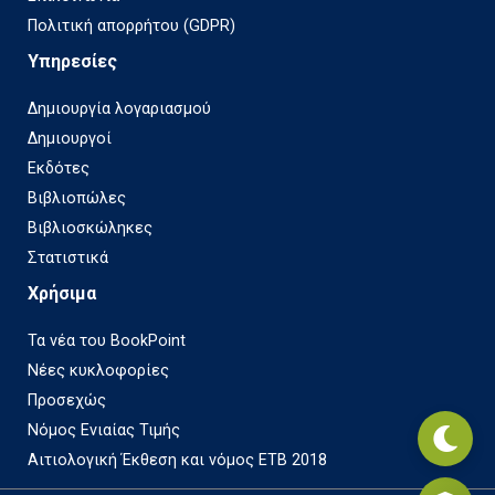
Πολιτική απορρήτου (GDPR)
Υπηρεσίες
Δημιουργία λογαριασμού
Δημιουργοί
Εκδότες
Βιβλιοπώλες
Βιβλιοσκώληκες
Στατιστικά
Χρήσιμα
Τα νέα του BookPoint
Νέες κυκλοφορίες
Προσεχώς
Νόμος Ενιαίας Τιμής
Αιτιολογική Έκθεση και νόμος ΕΤΒ 2018