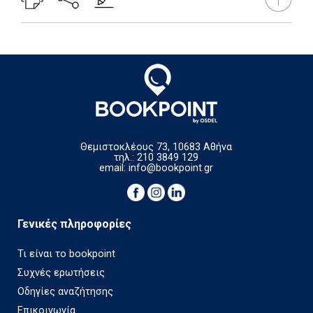
Θεμιστοκλέους 73, 10683 Αθήνα
τηλ.: 210 3849 129
email:
info@bookpoint.gr
Γενικές πληροφορίες
Τι είναι το bookpoint
Συχνές ερωτήσεις
Οδηγίες αναζήτησης
Επικοινωνία