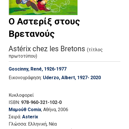
Ο Αστερίξ στους
Βρετανούς
Astérix chez les Bretons
(τίτλος
πρωτοτύπου)
Goscinny, René, 1926-1977
Εικονογράφηση:
Uderzo, Albert, 1927- 2020
Κυκλοφορεί
ISBN:
978-960-321-102-0
Μαμούθ Comix
, Αθήνα
, 2006
Σειρά:
Asterix
Γλώσσα:
Ελληνική, Νέα