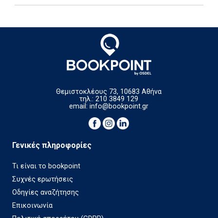
Θεμιστοκλέους 73, 10683 Αθήνα
τηλ.: 210 3849 129
email:
info@bookpoint.gr
Γενικές πληροφορίες
Τι είναι το bookpoint
Συχνές ερωτήσεις
Οδηγίες αναζήτησης
Επικοινωνία