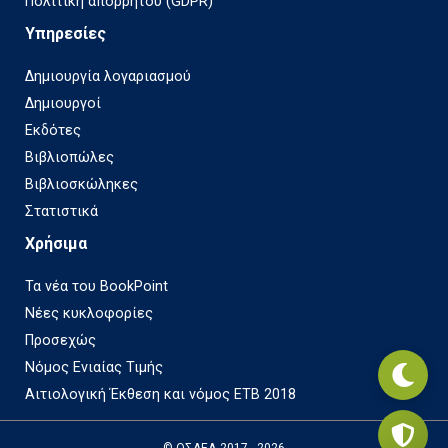
Πολιτική απορρήτου (GDPR)
Υπηρεσίες
Δημιουργία λογαριασμού
Δημιουργοί
Εκδότες
Βιβλιοπώλες
Βιβλιοσκώληκες
Στατιστικά
Χρήσιμα
Τα νέα του BookPoint
Νέες κυκλοφορίες
Προσεχώς
Νόμος Ενιαίας Τιμής
Αιτιολογική Έκθεση και νόμος ΕΤΒ 2018