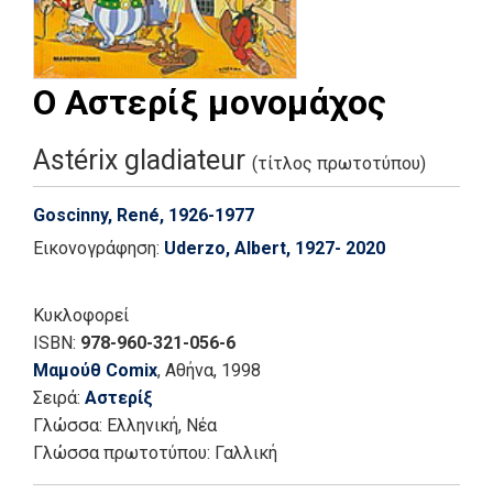
Ο Αστερίξ μονομάχος
Astérix gladiateur
(τίτλος πρωτοτύπου)
Goscinny, René, 1926-1977
Εικονογράφηση:
Uderzo, Albert, 1927- 2020
Κυκλοφορεί
ISBN:
978-960-321-056-6
Μαμούθ Comix
, Αθήνα
, 1998
Σειρά:
Αστερίξ
Γλώσσα:
Ελληνική, Νέα
Γλώσσα πρωτοτύπου: Γαλλική