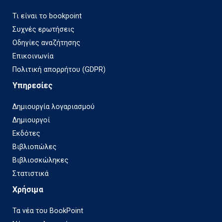
Τι είναι το bookpoint
Συχνές ερωτήσεις
Οδηγίες αναζήτησης
Επικοινωνία
Πολιτική απορρήτου (GDPR)
Υπηρεσίες
Δημιουργία λογαριασμού
Δημιουργοί
Εκδότες
Βιβλιοπώλες
Βιβλιοσκώληκες
Στατιστικά
Χρήσιμα
Τα νέα του BookPoint