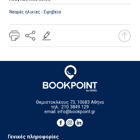
Νεαρές ηλικίες - Εφηβεία
Θεμιστοκλέους 73, 10683 Αθήνα
τηλ.: 210 3849 129
email:
info@bookpoint.gr
Γενικές πληροφορίες