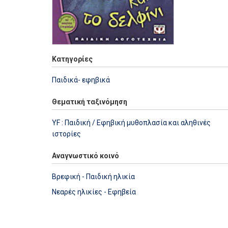
Κατηγορίες
Παιδικά- εφηβικά
Θεματική ταξινόμηση
YF : Παιδική / Εφηβική μυθοπλασία και αληθινές
ιστορίες
Αναγνωστικό κοινό
Βρεφική - Παιδική ηλικία
Νεαρές ηλικίες - Εφηβεία