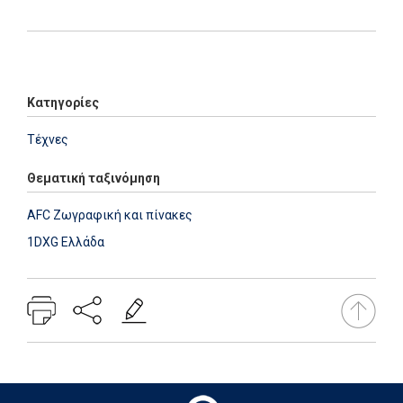
Add: 2014-01-01 00:00:00 - Upd: 2014-01-01 00:00:00
Κατηγορίες
Τέχνες
Θεματική ταξινόμηση
AFC Ζωγραφική και πίνακες
1DXG Ελλάδα