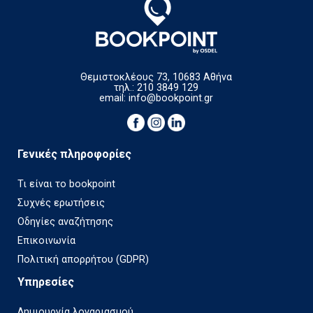
Θεμιστοκλέους 73, 10683 Αθήνα
τηλ.: 210 3849 129
email:
info@bookpoint.gr
Γενικές πληροφορίες
Τι είναι το bookpoint
Συχνές ερωτήσεις
Οδηγίες αναζήτησης
Επικοινωνία
Πολιτική απορρήτου (GDPR)
Υπηρεσίες
Δημιουργία λογαριασμού