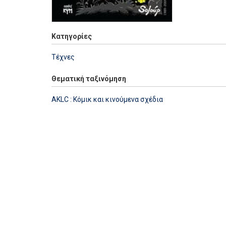
Κατηγορίες
Τέχνες
Θεματική ταξινόμηση
AKLC : Κόμικ και κινούμενα σχέδια