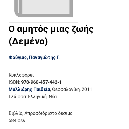
Ο αμητός μιας ζωής
(Δεμένο)
Φούγιας, Παναγιώτης Γ.
Κυκλοφορεί
ISBN:
978-960-457-442-1
Μαλλιάρης Παιδεία
, Θεσσαλονίκη
, 2011
Γλώσσα:
Ελληνική, Νέα
Βιβλίο
,
Απροσδιόριστο δέσιμο
584 σελ.