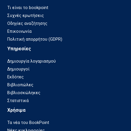
Τι είναι το bookpoint
Συχνές ερωτήσεις
Οδηγίες αναζήτησης
Επικοινωνία
Πολιτική απορρήτου (GDPR)
Υπηρεσίες
Δημιουργία λογαριασμού
Δημιουργοί
Εκδότες
Βιβλιοπώλες
Βιβλιοσκώληκες
Στατιστικά
Χρήσιμα
Τα νέα του BookPoint
Νέες κυκλοφορίες