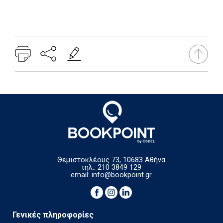
Add: 2014-01-01 00:00:00 - Upd: 2014-01-01 00:00:00
Θεμιστοκλέους 73, 10683 Αθήνα
τηλ.: 210 3849 129
email:
info@bookpoint.gr
Γενικές πληροφορίες