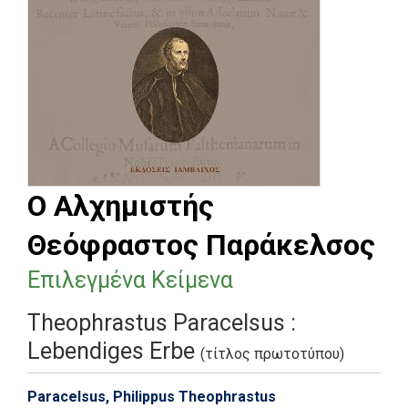
Ο Aλχημιστής
Θεόφραστος Παράκελσος
Επιλεγμένα Κείμενα
Theophrastus Paracelsus :
Lebendiges Erbe
(τίτλος πρωτοτύπου)
Paracelsus, Philippus Theophrastus