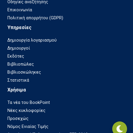
Οδηγίες αναζήτησης
Επικοινωνία
Πολιτική απορρήτου (GDPR)
Υπηρεσίες
Δημιουργία λογαριασμού
Δημιουργοί
Εκδότες
Βιβλιοπώλες
Βιβλιοσκώληκες
Στατιστικά
Χρήσιμα
Τα νέα του BookPoint
Νέες κυκλοφορίες
Προσεχώς
Νόμος Ενιαίας Τιμής