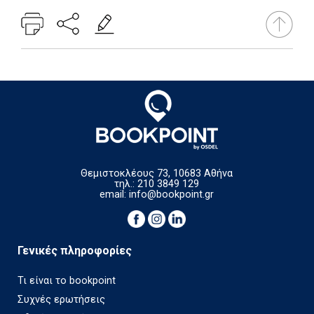
Θεμιστοκλέους 73, 10683 Αθήνα
τηλ.: 210 3849 129
email:
info@bookpoint.gr
Γενικές πληροφορίες
Τι είναι το bookpoint
Συχνές ερωτήσεις