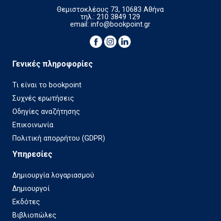
Θεμιστοκλέους 73, 10683 Αθήνα
τηλ.: 210 3849 129
email:
info@bookpoint.gr
Γενικές πληροφορίες
Τι είναι το bookpoint
Συχνές ερωτήσεις
Οδηγίες αναζήτησης
Επικοινωνία
Πολιτική απορρήτου (GDPR)
Υπηρεσίες
Δημιουργία λογαριασμού
Δημιουργοί
Εκδότες
Βιβλιοπώλες