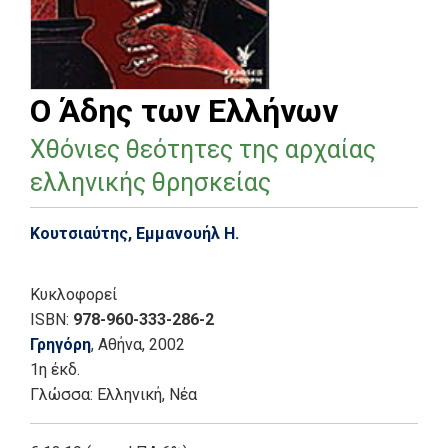
Ο Άδης των Ελλήνων
Χθόνιες θεότητες της αρχαίας
ελληνικής θρησκείας
Κουτσιαύτης, Εμμανουήλ Η.
Κυκλοφορεί
ISBN:
978-960-333-286-2
Γρηγόρη
, Αθήνα
, 2002
1η έκδ.
Γλώσσα:
Ελληνική, Νέα