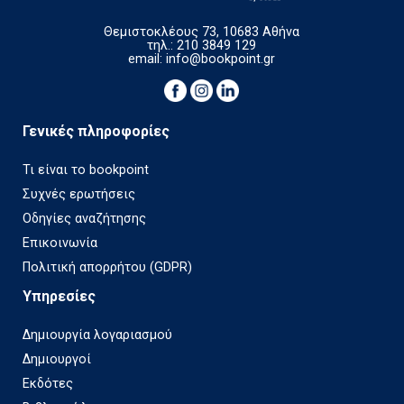
Θεμιστοκλέους 73, 10683 Αθήνα
τηλ.: 210 3849 129
email:
info@bookpoint.gr
Γενικές πληροφορίες
Τι είναι το bookpoint
Συχνές ερωτήσεις
Οδηγίες αναζήτησης
Επικοινωνία
Πολιτική απορρήτου (GDPR)
Υπηρεσίες
Δημιουργία λογαριασμού
Δημιουργοί
Εκδότες