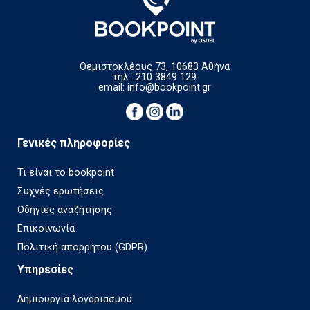
Θεμιστοκλέους 73, 10683 Αθήνα
τηλ.: 210 3849 129
email:
info@bookpoint.gr
Γενικές πληροφορίες
Τι είναι το bookpoint
Συχνές ερωτήσεις
Οδηγίες αναζήτησης
Επικοινωνία
Πολιτική απορρήτου (GDPR)
Υπηρεσίες
Δημιουργία λογαριασμού