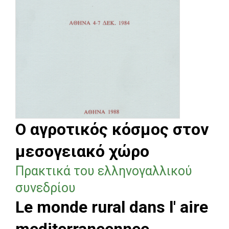
Ο αγροτικός κόσμος στον
μεσογειακό χώρο
Πρακτικά του ελληνογαλλικού
συνεδρίου
Le monde rural dans l' aire
mediterraneennee