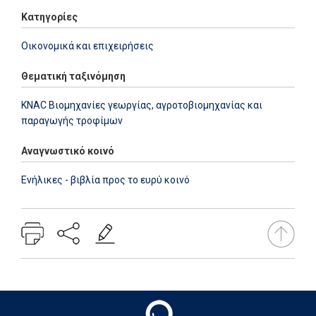
Κατηγορίες
Οικονομικά και επιχειρήσεις
Θεματική ταξινόμηση
KNAC Βιομηχανίες γεωργίας, αγροτοβιομηχανίας και
παραγωγής τροφίμων
Αναγνωστικό κοινό
Ενήλικες - βιβλία προς το ευρύ κοινό