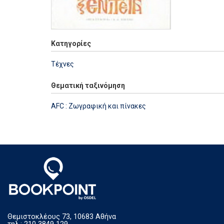
Κατηγορίες
Τέχνες
Θεματική ταξινόμηση
AFC : Ζωγραφική και πίνακες
Θεμιστοκλέους 73, 10683 Αθήνα