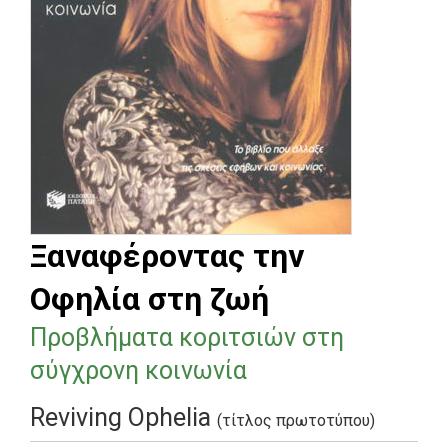
Ξαναφέροντας την
Οφηλία στη ζωή
Προβλήματα κοριτσιών στη
σύγχρονη κοινωνία
Reviving Ophelia
(τίτλος πρωτοτύπου)