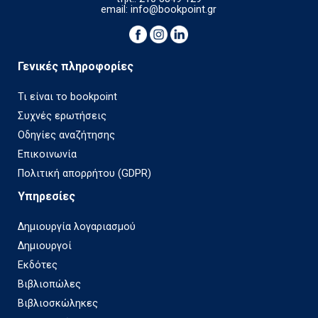
email:
info@bookpoint.gr
Γενικές πληροφορίες
Τι είναι το bookpoint
Συχνές ερωτήσεις
Οδηγίες αναζήτησης
Επικοινωνία
Πολιτική απορρήτου (GDPR)
Υπηρεσίες
Δημιουργία λογαριασμού
Δημιουργοί
Εκδότες
Βιβλιοπώλες
Βιβλιοσκώληκες