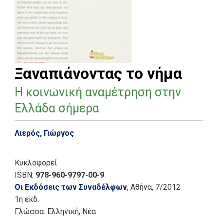
Ξαναπιάνοντας το νήμα
Η κοινωνική αναμέτρηση στην
Ελλάδα σήμερα
Λιερός, Γιώργος
Κυκλοφορεί
ISBN:
978-960-9797-00-9
Οι Εκδόσεις των Συναδέλφων
, Αθήνα
, 7/2012
1η έκδ.
Γλώσσα:
Ελληνική, Νέα