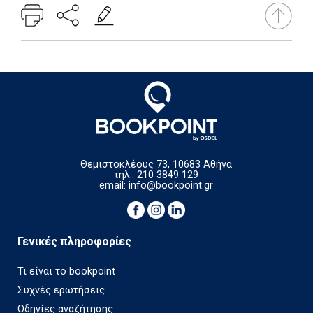
Θεμιστοκλέους 73, 10683 Αθήνα
τηλ.: 210 3849 129
email:
info@bookpoint.gr
Γενικές πληροφορίες
Τι είναι το bookpoint
Συχνές ερωτήσεις
Οδηγίες αναζήτησης