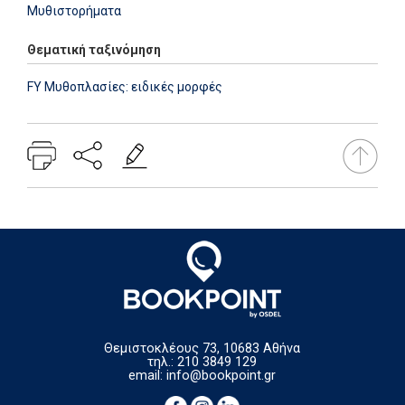
Μυθιστορήματα
Θεματική ταξινόμηση
FY Μυθοπλασίες: ειδικές μορφές
Θεμιστοκλέους 73, 10683 Αθήνα
τηλ.: 210 3849 129
email:
info@bookpoint.gr