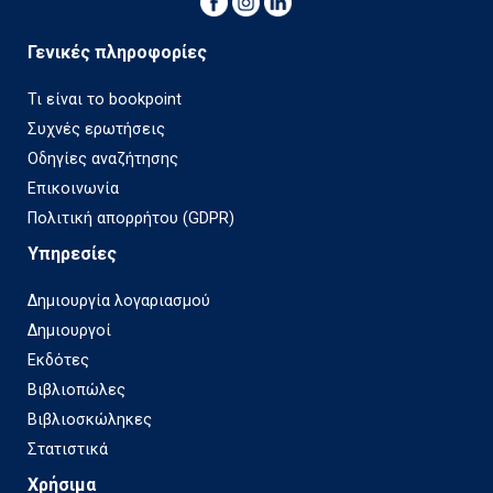
Γενικές πληροφορίες
Τι είναι το bookpoint
Συχνές ερωτήσεις
Οδηγίες αναζήτησης
Επικοινωνία
Πολιτική απορρήτου (GDPR)
Υπηρεσίες
Δημιουργία λογαριασμού
Δημιουργοί
Εκδότες
Βιβλιοπώλες
Βιβλιοσκώληκες
Στατιστικά
Χρήσιμα