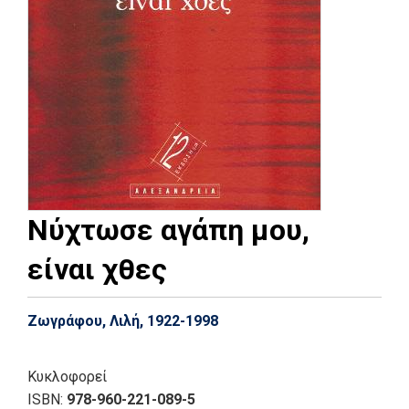
Νύχτωσε αγάπη μου,
είναι χθες
Ζωγράφου, Λιλή, 1922-1998
Κυκλοφορεί
ISBN:
978-960-221-089-5