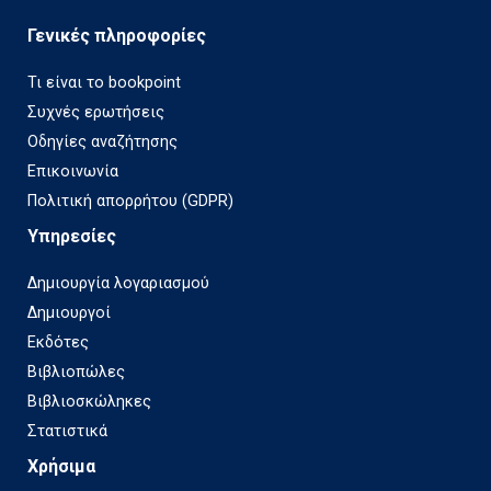
Γενικές πληροφορίες
Τι είναι το bookpoint
Συχνές ερωτήσεις
Οδηγίες αναζήτησης
Επικοινωνία
Πολιτική απορρήτου (GDPR)
Υπηρεσίες
Δημιουργία λογαριασμού
Δημιουργοί
Εκδότες
Βιβλιοπώλες
Βιβλιοσκώληκες
Στατιστικά
Χρήσιμα