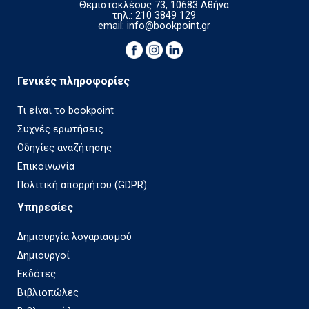
Θεμιστοκλέους 73, 10683 Αθήνα
τηλ.: 210 3849 129
email:
info@bookpoint.gr
Γενικές πληροφορίες
Τι είναι το bookpoint
Συχνές ερωτήσεις
Οδηγίες αναζήτησης
Επικοινωνία
Πολιτική απορρήτου (GDPR)
Υπηρεσίες
Δημιουργία λογαριασμού
Δημιουργοί
Εκδότες
Βιβλιοπώλες