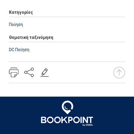
Κατηγορίες
Ποίηση
Θεματική ταξινόμηση
DC Ποίηση