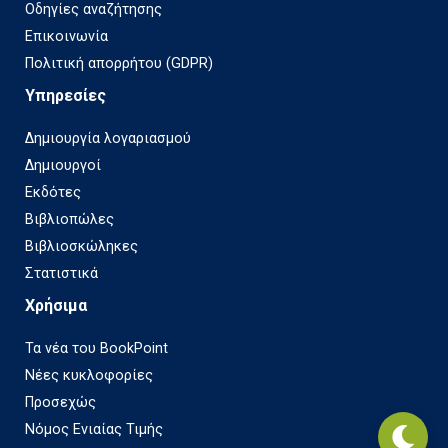
Οδηγίες αναζήτησης
Επικοινωνία
Πολιτική απορρήτου (GDPR)
Υπηρεσίες
Δημιουργία λογαριασμού
Δημιουργοί
Εκδότες
Βιβλιοπώλες
Βιβλιοσκώληκες
Στατιστικά
Χρήσιμα
Τα νέα του BookPoint
Νέες κυκλοφορίες
Προσεχώς
Νόμος Ενιαίας Τιμής