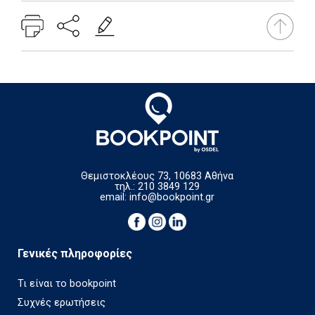
Θεμιστοκλέους 73, 10683 Αθήνα
τηλ.: 210 3849 129
email:
info@bookpoint.gr
Γενικές πληροφορίες
Τι είναι το bookpoint
Συχνές ερωτήσεις