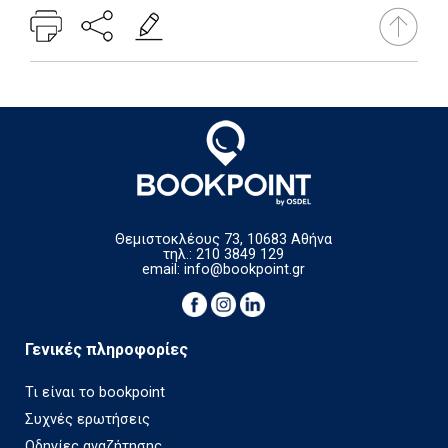
Θεμιστοκλέους 73, 10683 Αθήνα
τηλ.: 210 3849 129
email:
info@bookpoint.gr
Γενικές πληροφορίες
Τι είναι το bookpoint
Συχνές ερωτήσεις
Οδηγίες αναζήτησης