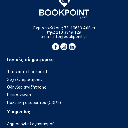
Θεμιστοκλέους 73, 10683 Αθήνα
τηλ.: 210 3849 129
email:
info@bookpoint.gr
Γενικές πληροφορίες
Τι είναι το bookpoint
Συχνές ερωτήσεις
Οδηγίες αναζήτησης
Επικοινωνία
Πολιτική απορρήτου (GDPR)
Υπηρεσίες
Δημιουργία λογαριασμού