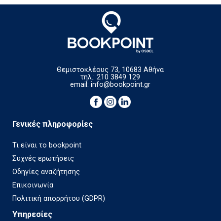
Θεμιστοκλέους 73, 10683 Αθήνα
τηλ.: 210 3849 129
email:
info@bookpoint.gr
Γενικές πληροφορίες
Τι είναι το bookpoint
Συχνές ερωτήσεις
Οδηγίες αναζήτησης
Επικοινωνία
Πολιτική απορρήτου (GDPR)
Υπηρεσίες