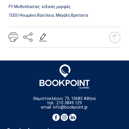
FY Μυθοπλασίες: ειδικές μορφές
1DDU Ηνωμένο Βασίλειο, Μεγάλη Βρετανία
Θεμιστοκλέους 73, 10683 Αθήνα
τηλ.: 210 3849 129
email:
info@bookpoint.gr