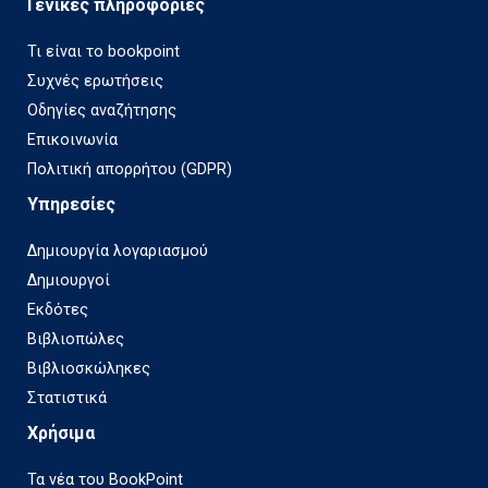
Γενικές πληροφορίες
Τι είναι το bookpoint
Συχνές ερωτήσεις
Οδηγίες αναζήτησης
Επικοινωνία
Πολιτική απορρήτου (GDPR)
Υπηρεσίες
Δημιουργία λογαριασμού
Δημιουργοί
Εκδότες
Βιβλιοπώλες
Βιβλιοσκώληκες
Στατιστικά
Χρήσιμα
Τα νέα του BookPoint