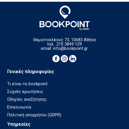
Θεμιστοκλέους 73, 10683 Αθήνα
τηλ.: 210 3849 129
email:
info@bookpoint.gr
Γενικές πληροφορίες
Τι είναι το bookpoint
Συχνές ερωτήσεις
Οδηγίες αναζήτησης
Επικοινωνία
Πολιτική απορρήτου (GDPR)
Υπηρεσίες