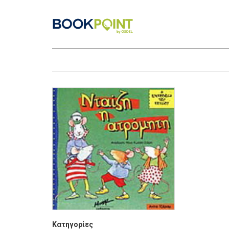
Κατηγορίες