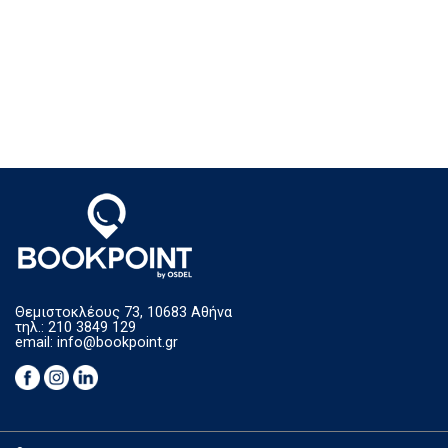
Θεμιστοκλέους 73, 10683 Αθήνα
τηλ.: 210 3849 129
email:
info@bookpoint.gr