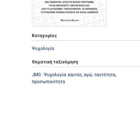
Κατηγορίες
Ψυχολογία
Θεματική ταξινόμηση
JMS : Ψυχολογία: εαυτός, εγώ, ταυτότητα,
προσωπικότητα