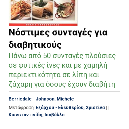
Νόστιμες συνταγές για
διαβητικούς
Πάνω από 50 συνταγές πλούσιες
σε φυτικές ίνες και με χαμηλή
περιεκτικότητα σε λίπη και
ζάχαρη για όσους έχουν διαβήτη
Berriedale - Johnson, Michele
Μετάφραση:
Εξάρχου - Ελευθερίου, Χριστίνα
||
Κωνσταντινίδη, Ισαβέλλα