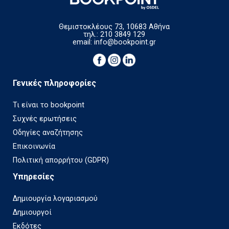
Θεμιστοκλέους 73, 10683 Αθήνα
τηλ.: 210 3849 129
email:
info@bookpoint.gr
Γενικές πληροφορίες
Τι είναι το bookpoint
Συχνές ερωτήσεις
Οδηγίες αναζήτησης
Επικοινωνία
Πολιτική απορρήτου (GDPR)
Υπηρεσίες
Δημιουργία λογαριασμού
Δημιουργοί
Εκδότες