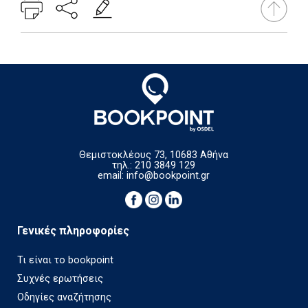
Θεμιστοκλέους 73, 10683 Αθήνα
τηλ.: 210 3849 129
email:
info@bookpoint.gr
Γενικές πληροφορίες
Τι είναι το bookpoint
Συχνές ερωτήσεις
Οδηγίες αναζήτησης