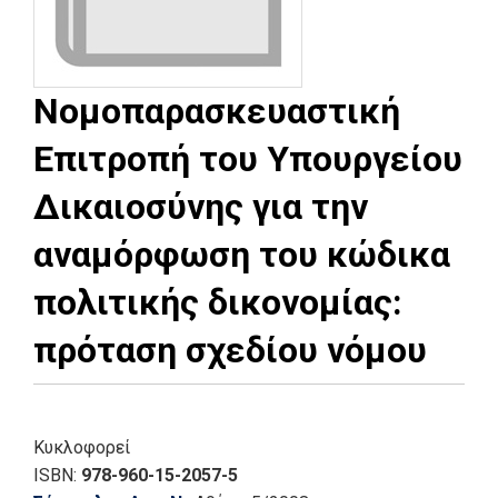
Νομοπαρασκευαστική
Επιτροπή του Υπουργείου
Δικαιοσύνης για την
αναμόρφωση του κώδικα
πολιτικής δικονομίας:
πρόταση σχεδίου νόμου
Κυκλοφορεί
ISBN:
978-960-15-2057-5