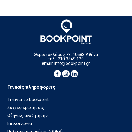
Θεμιστοκλέους 73, 10683 Αθήνα
τηλ.: 210 3849 129
email:
info@bookpoint.gr
Γενικές πληροφορίες
Τι είναι το bookpoint
Συχνές ερωτήσεις
Οδηγίες αναζήτησης
Επικοινωνία
Πολιτική απορρήτου (GDPR)