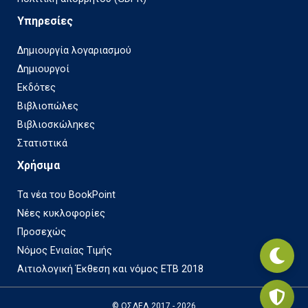
Υπηρεσίες
Δημιουργία λογαριασμού
Δημιουργοί
Εκδότες
Βιβλιοπώλες
Βιβλιοσκώληκες
Στατιστικά
Χρήσιμα
Τα νέα του BookPoint
Νέες κυκλοφορίες
Προσεχώς
Νόμος Ενιαίας Τιμής
Αιτιολογική Έκθεση και νόμος ΕΤΒ 2018
© ΟΣΔΕΛ 2017 - 2026