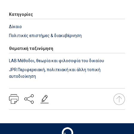
Κατηγορίες
Δίκαιο
Πολιτικές επιστήμες & διακυβέρνηση
Θεματική ταξινόμηση
LAB Μέθοδοι, θεωρία και φιλοσοφία του δικαίου
JPR Περιφερειακή, πολιτειακή και άλλη τοπική
αυτοδιοίκηση