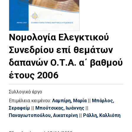
Νομολογία Ελεγκτικού
Συνεδρίου επί θεμάτων
δαπανών Ο.Τ.Α. α΄ βαθμού
έτους 2006
Συλλογικό έργο
Επιμέλεια κειμένου:
Λαμπίρη, Μαρία
||
Μπάρλος,
Σεραφείμ
||
Μπούτσικας, Ιωάννης
||
Παναγιωτοπούλου, Αικατερίνη
||
Ράλλη, Καλλιόπη