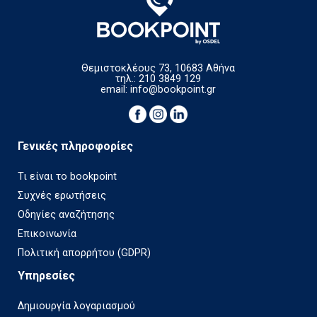
Θεμιστοκλέους 73, 10683 Αθήνα
τηλ.: 210 3849 129
email:
info@bookpoint.gr
Γενικές πληροφορίες
Τι είναι το bookpoint
Συχνές ερωτήσεις
Οδηγίες αναζήτησης
Επικοινωνία
Πολιτική απορρήτου (GDPR)
Υπηρεσίες
Δημιουργία λογαριασμού