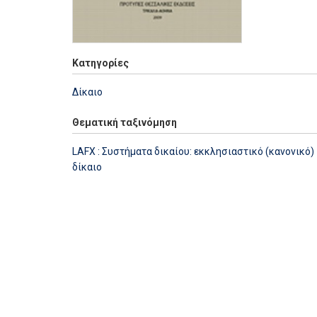
Κατηγορίες
Δίκαιο
Θεματική ταξινόμηση
LAFX : Συστήματα δικαίου: εκκλησιαστικό (κανονικό)
δίκαιο