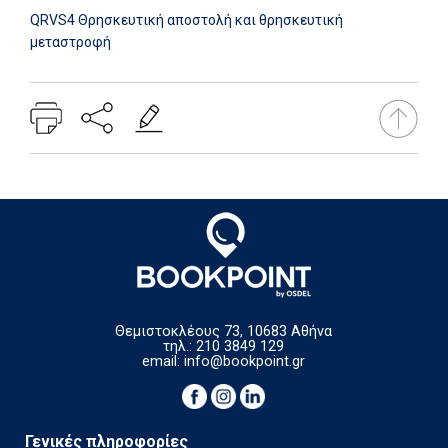
QRVS4 Θρησκευτική αποστολή και θρησκευτική
μεταστροφή
Θεμιστοκλέους 73, 10683 Αθήνα
τηλ.: 210 3849 129
email:
info@bookpoint.gr
Γενικές πληροφορίες