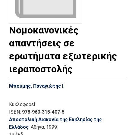
Νομοκανονικές
απαντήσεις σε
ερωτήματα εξωτερικής
ιεραποστολής
Μπούμης, Παναγιώτης Ι.
Κυκλοφορεί
ISBN:
978-960-315-407-5
Αποστολική Διακονία της Εκκλησίας της
Ελλάδος
, Αθήνα
, 1999
1η έκδ.