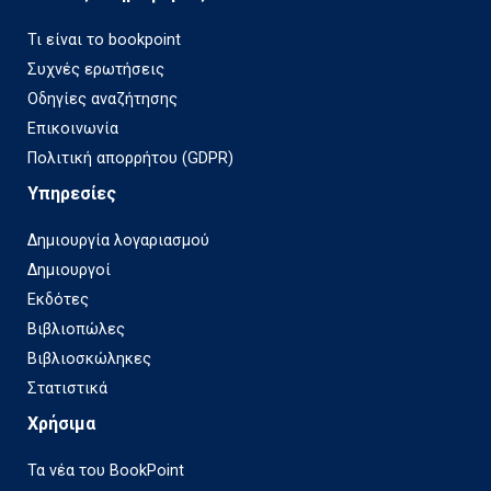
Τι είναι το bookpoint
Συχνές ερωτήσεις
Οδηγίες αναζήτησης
Επικοινωνία
Πολιτική απορρήτου (GDPR)
Υπηρεσίες
Δημιουργία λογαριασμού
Δημιουργοί
Εκδότες
Βιβλιοπώλες
Βιβλιοσκώληκες
Στατιστικά
Χρήσιμα
Τα νέα του BookPoint