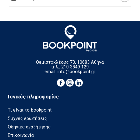
Θεμιστοκλέους 73, 10683 Αθήνα
τηλ.: 210 3849 129
email:
info@bookpoint.gr
Γενικές πληροφορίες
Τι είναι το bookpoint
Συχνές ερωτήσεις
Οδηγίες αναζήτησης
Επικοινωνία