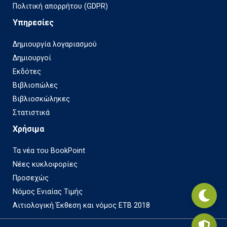
Πολιτική απορρήτου (GDPR)
Υπηρεσίες
Δημιουργία λογαριασμού
Δημιουργοί
Εκδότες
Βιβλιοπώλες
Βιβλιοσκώληκες
Στατιστικά
Χρήσιμα
Τα νέα του BookPoint
Νέες κυκλοφορίες
Προσεχώς
Νόμος Ενιαίας Τιμής
Αιτιολογική Έκθεση και νόμος ΕΤΒ 2018