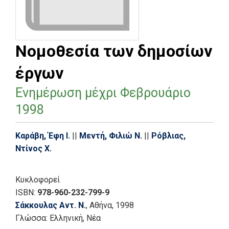
Νομοθεσία των δημοσίων
έργων
Ενημέρωση μέχρι Φεβρουάριο
1998
Καράβη, Έφη Ι.
||
Μεντή, Φιλιώ Ν.
||
Ρόβλιας,
Ντίνος Χ.
Κυκλοφορεί
ISBN:
978-960-232-799-9
Σάκκουλας Αντ. Ν.
, Αθήνα
, 1998
Γλώσσα:
Ελληνική, Νέα