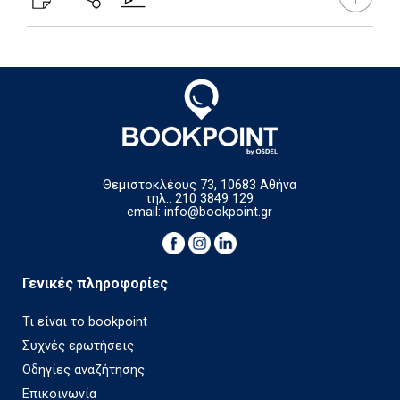
Θεμιστοκλέους 73, 10683 Αθήνα
τηλ.: 210 3849 129
email:
info@bookpoint.gr
Γενικές πληροφορίες
Τι είναι το bookpoint
Συχνές ερωτήσεις
Οδηγίες αναζήτησης
Επικοινωνία