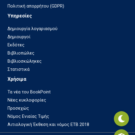
Πολιτική απορρήτου (GDPR)
Υπηρεσίες
Δημιουργία λογαριασμού
Δημιουργοί
Εκδότες
Βιβλιοπώλες
Βιβλιοσκώληκες
Στατιστικά
Χρήσιμα
Τα νέα του BookPoint
Νέες κυκλοφορίες
Προσεχώς
Νόμος Ενιαίας Τιμής
Αιτιολογική Έκθεση και νόμος ΕΤΒ 2018