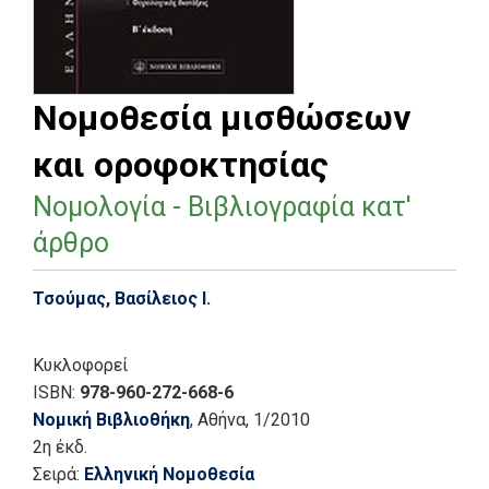
Νομοθεσία μισθώσεων
και οροφοκτησίας
Νομολογία - Βιβλιογραφία κατ'
άρθρο
Τσούμας, Βασίλειος Ι.
Κυκλοφορεί
ISBN:
978-960-272-668-6
Νομική Βιβλιοθήκη
, Αθήνα
, 1/2010
2η έκδ.
Σειρά:
Ελληνική Νομοθεσία